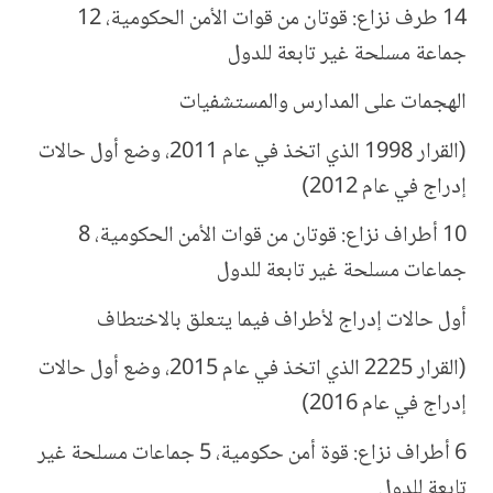
14 طرف نزاع: قوتان من قوات الأمن الحكومية، 12
جماعة مسلحة غير تابعة للدول
الهجمات على المدارس والمستشفيات
(القرار 1998 الذي اتخذ في عام 2011، وضع أول حالات
إدراج في عام 2012)
10 أطراف نزاع: قوتان من قوات الأمن الحكومية، 8
جماعات مسلحة غير تابعة للدول
أول حالات إدراج لأطراف فيما يتعلق بالاختطاف
(القرار 2225 الذي اتخذ في عام 2015، وضع أول حالات
إدراج في عام 2016)
6 أطراف نزاع: قوة أمن حكومية، 5 جماعات مسلحة غير
تابعة للدول