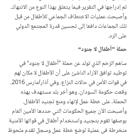
تم إدراجها في التقرير فيما يتعلق بهذا النوع من الانتهاك.
وأصبحت عمليات الاختطاف الجماعي للأطفال من قبل
تلك الجماعات دافعا إلى تحسين قدرة المجتمع الدولي
على الرد.
حملة ”أطفال لا جنود“
ساهم الزخم الذي تولد عن حملة ”أطفال لا جنود“ في
توطيد توافق الآراء الناشئ على أن الأطفال لا مكان لهم
في قوات الأمن في حالات النزاع. وفي آذار/مارس 2016،
وقعت حكومة السودان، وهو آخر بلد مستهدف بهذه
الحملة، على خطة عمل لإنهاء ومنع تجنيد الأطفال.
وأصبحت الآن جميع الحكومات التي حددها الأمين العام
بوصفها تقوم بتجنيد واستخدام أطفال في قواتها الأمنية
منخرطة في عملية لوضع خطة عمل وسجل تقدم ملحوظ