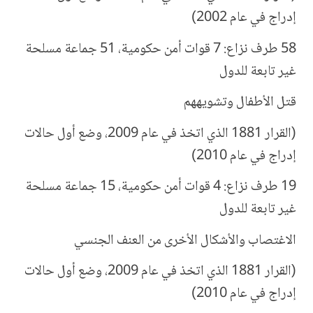
إدراج في عام 2002)
58 طرف نزاع: 7 قوات أمن حكومية، 51 جماعة مسلحة
غير تابعة للدول
قتل الأطفال وتشويههم
(القرار 1881 الذي اتخذ في عام 2009، وضع أول حالات
إدراج في عام 2010)
19 طرف نزاع: 4 قوات أمن حكومية، 15 جماعة مسلحة
غير تابعة للدول
الاغتصاب والأشكال الأخرى من العنف الجنسي
(القرار 1881 الذي اتخذ في عام 2009، وضع أول حالات
إدراج في عام 2010)