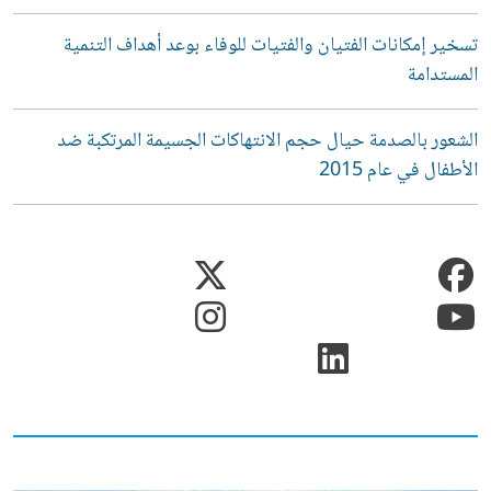
تسخير إمكانات الفتيان والفتيات للوفاء بوعد أهداف التنمية
المستدامة
الشعور بالصدمة حيال حجم الانتهاكات الجسيمة المرتكبة ضد
الأطفال في عام 2015