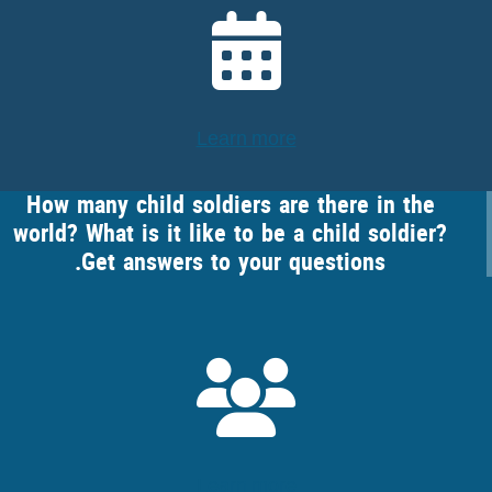
Learn more
How many child soldiers are there in the
world? What is it like to be a child soldier?
Get answers to your questions.
Learn more