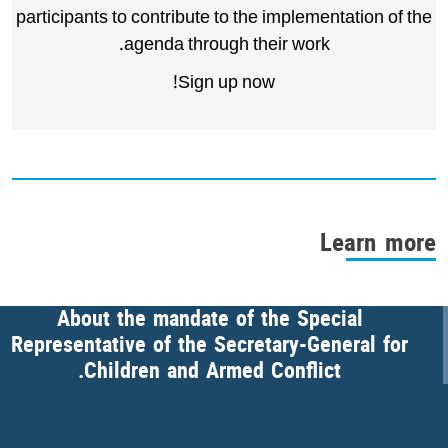
participants to contribute to the implementation of the
agenda through their work.
Sign up now!
Learn more
About the mandate of the Special
Representative of the Secretary-General for
Children and Armed Conflict.