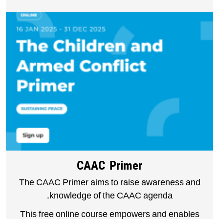
CAAC Primer
The CAAC Primer aims to raise awareness and
knowledge of the CAAC agenda.
This free online course empowers and enables