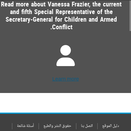
Read more about Vanessa Frazier, the current
and fifth Special Representative of the
Secretary-General for Children and Armed
Conflict.
Learn more
دليل الموقع
اتصل بنا
حقوق النشر والطبع
أسئلة شائعة