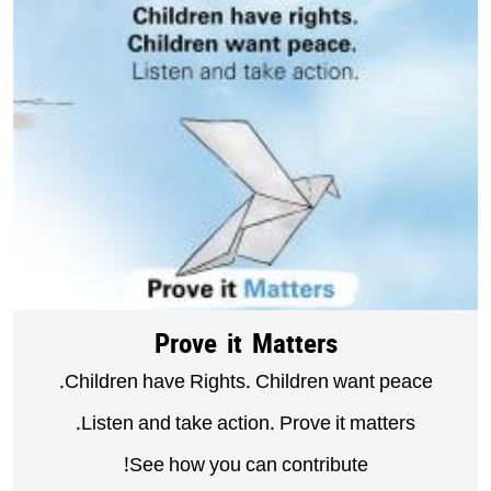
Prove it Matters
Children have Rights. Children want peace.
Listen and take action. Prove it matters.
See how you can contribute!