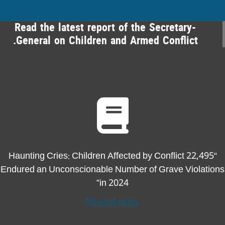
Read the latest report of the Secretary-
General on Children and Armed Conflict.
“22,495 Haunting Cries: Children Affected by Conflict
Endured an Unconscionable Number of Grave Violations
in 2024”
Learn more