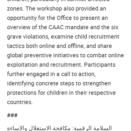
zones. The workshop also provided an
opportunity for the Office to present an
overview of the CAAC mandate and the six
grave violations, examine child recruitment
tactics both online and offline, and share
global preventive initiatives to combat online
exploitation and recruitment. Participants
further engaged in a call to action,
identifying concrete steps to strengthen
protections for children in their respective
countries.
###
السلامة الرقمية: مكافحة الاستغلال والإساءة