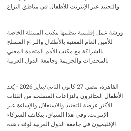
والتجنيد عبر الإنترنت للأطفال في مناطق النزاع
ورشة عمل إقليمية ينظمها مكتب الممثلة الخاصة
للأمين العام المعنية بالأطفال والنزاع المسلح
بالشراكة مع مكتب الأمم المتحدة المعني
بالمخدرات والجريمة وجامعة الدول العربية
القاهرة، مصر، 27 كانون الثاني/يناير 2026 - يُعد
الأطفال المتأثرون بالنزاعات المسلحة من الفئات
الأكثر عرضة للتجنيد والاستغلال والإساءة عبر
الإنترنت. وفي هذا السياق، يتكاتف الشركاء
الإقليميون في جامعة الدول العربية لوقف هذه