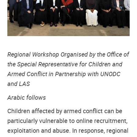
Regional Workshop Organised by the Office of
the Special Representative for Children and
Armed Conflict in Partnership with UNODC
and LAS
Arabic follows
Children affected by armed conflict can be
particularly vulnerable to online recruitment,
exploitation and abuse. In response, regional