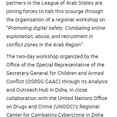
partners in the League of Arab States are
joining forces to halt this scourge through
the organisation of a regional workshop on
“
Promoting digital safety: Combating online
exploitation, abuse, and recruitment in
conflict zones in the Arab Region
”.
The two-day workshop organized by the
Office of the Special Representative of the
Secretary-General for Children and Armed
Conflict (OSRSG CAAC) through its Analysis
and Outreach Hub in Doha, in close
collaboration with the United Nations Office
on Drugs and Crime (UNODC)’s Regional
Center for Combating Cybercrime in Doha