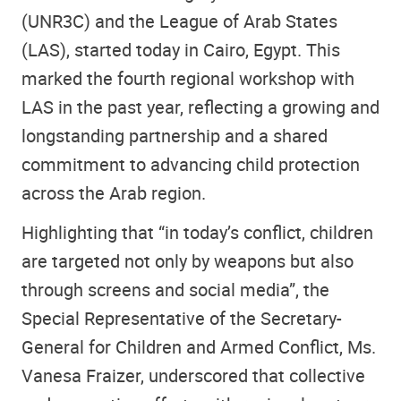
(UNR3C) and the League of Arab States
(LAS), started today in Cairo, Egypt. This
marked the fourth regional workshop with
LAS in the past year, reflecting a growing and
longstanding partnership and a shared
commitment to advancing child protection
across the Arab region.
Highlighting that “in today’s conflict, children
are targeted not only by weapons but also
through screens and social media”, the
Special Representative of the Secretary-
General for Children and Armed Conflict, Ms.
Vanesa Fraizer, underscored that collective