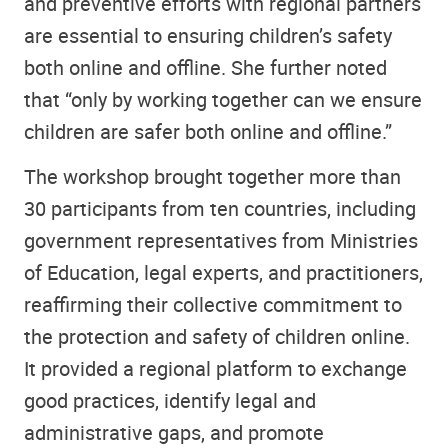
and preventive efforts with regional partners
are essential to ensuring children’s safety
both online and offline. She further noted
that “only by working together can we ensure
children are safer both online and offline.”
The workshop brought together more than
30 participants from ten countries, including
government representatives from Ministries
of Education, legal experts, and practitioners,
reaffirming their collective commitment to
the protection and safety of children online.
It provided a regional platform to exchange
good practices, identify legal and
administrative gaps, and promote