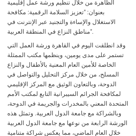
الظاهرة من خلال تنظيم ورشة عمل إقليمية
بعنوان: "تعزيز السلامة الرقمية: مكافحة
الاستغلال والإساءة والتجنيد عبر الإنترنت في
مناطق النزاع في المنطقة العربية".
وقد انطلقت اليوم في القاهرة ورشة العمل التي
تستمر على مدى يومين، وينظمها مكتب الممثلة
الخاصة للأمين العام المعنية بالأطفال والنزاع
المسلح، من خلال مركز التحليل والتواصل في
الدوحة، وبالتعاون الوثيق مع المركز الإقليمي
لمكافحة الجرائم السيبرانية التابع لمكتب الأمم
المتحدة المعني بالمخدرات والجريمة في الدوحة،
وبالشراكة مع جامعة الدول العربية. وتمثل هذه
الورشة الرابعة من نوعها مع جامعة الدول العربية
خلال العام الماضي، مما يعكس شراكة متنامية