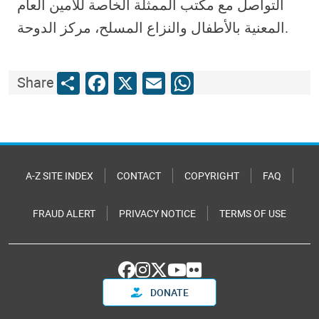
التواصل مع مكتب الممثلة الخاصة للأمين العام
المعنية بالأطفال والنزاع المسلح، مركز الدوحة.
Share
Facebook
X
Email
WhatsApp
Share
A-Z SITE INDEX
CONTACT
COPYRIGHT
FAQ
FRAUD ALERT
PRIVACY NOTICE
TERMS OF USE
DONATE