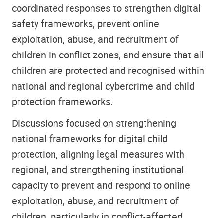
coordinated responses to strengthen digital
safety frameworks, prevent online
exploitation, abuse, and recruitment of
children in conflict zones, and ensure that all
children are protected and recognised within
national and regional cybercrime and child
protection frameworks.
Discussions focused on strengthening
national frameworks for digital child
protection, aligning legal measures with
regional, and strengthening institutional
capacity to prevent and respond to online
exploitation, abuse, and recruitment of
children, particularly in conflict-affected