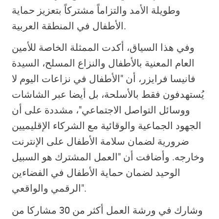
وطويلة الأمد والتزاماً مشتركاً بتعزيز حماية
الأطفال في المنطقة العربية.
وفي هذا السياق، أكدت الممثلة الخاصة للأمين
العام المعنية بالأطفال والنزاع المسلح، السيدة
فانيسا فرايزر، أن "الأطفال في نزاعات اليوم لا
يُستهدفون فقط بالأسلحة، بل أيضا عبر الشاشات
ووسائل التواصل الاجتماعي"، مشددة على أن
الجهود الجماعية والوقائية مع الشركاء الإقليميين
ضرورية لضمان سلامة الأطفال على الإنترنت
وخارجه. وأضافت أن "العمل المشترك هو السبيل
الوحيد لضمان حماية الأطفال في الفضاءين
الرقمي والواقعي".
وشارك في ورشة العمل أكثر من 30 مشاركا من