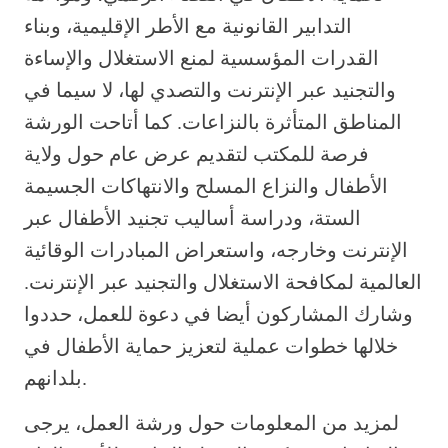
التدابير القانونية مع الأطر الإقليمية، وبناء
القدرات المؤسسية لمنع الاستغلال والإساءة
والتجنيد عبر الإنترنت والتصدي لها، لا سيما في
المناطق المتأثرة بالنزاعات. كما أتاحت الورشة
فرصة للمكتب لتقديم عرض عام حول ولاية
الأطفال والنزاع المسلح والانتهاكات الجسيمة
الستة، ودراسة أساليب تجنيد الأطفال عبر
الإنترنت وخارجه، واستعراض المبادرات الوقائية
العالمية لمكافحة الاستغلال والتجنيد عبر الإنترنت.
وشارك المشاركون أيضا في دعوة للعمل، حددوا
خلالها خطوات عملية لتعزيز حماية الأطفال في
بلدانهم.
لمزيد من المعلومات حول ورشة العمل، يرجى