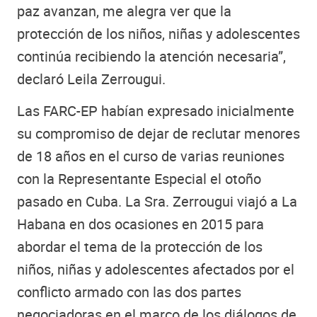
paz avanzan, me alegra ver que la
protección de los niños, niñas y adolescentes
continúa recibiendo la atención necesaria”,
declaró Leila Zerrougui.
Las FARC-EP habían expresado inicialmente
su compromiso de dejar de reclutar menores
de 18 años en el curso de varias reuniones
con la Representante Especial el otoño
pasado en Cuba. La Sra. Zerrougui viajó a La
Habana en dos ocasiones en 2015 para
abordar el tema de la protección de los
niños, niñas y adolescentes afectados por el
conflicto armado con las dos partes
negociadoras en el marco de los diálogos de