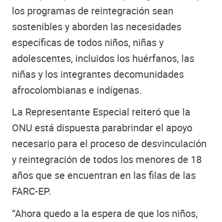
los programas de reintegración sean
sostenibles y aborden las necesidades
específicas de todos niños, niñas y
adolescentes, incluidos los huérfanos, las
niñas y los integrantes decomunidades
afrocolombianas e indígenas.
La Representante Especial reiteró que la
ONU está dispuesta parabrindar el apoyo
necesario para el proceso de desvinculación
y reintegración de todos los menores de 18
años que se encuentran en las filas de las
FARC-EP.
“Ahora quedo a la espera de que los niños,