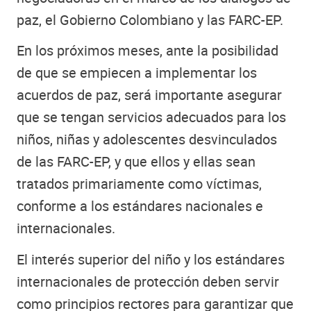
paz, el Gobierno Colombiano y las FARC-EP.
En los próximos meses, ante la posibilidad
de que se empiecen a implementar los
acuerdos de paz, será importante asegurar
que se tengan servicios adecuados para los
niños, niñas y adolescentes desvinculados
de las FARC-EP, y que ellos y ellas sean
tratados primariamente como víctimas,
conforme a los estándares nacionales e
internacionales.
El interés superior del niño y los estándares
internacionales de protección deben servir
como principios rectores para garantizar que