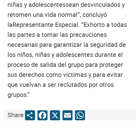
niñas y adolescentessean desvinculados y
retomen una vida normal”, concluyó
laRepresentante Especial. “Exhorto a todas
las partes a tomar las precauciones
necesarias para garantizar la seguridad de
los niños, niñas y adolescentes durante el
proceso de salida del grupo para proteger
sus derechos como víctimas y para evitar
que vuelvan a ser reclutados por otros
grupos.”
Share
Facebook
X
Email
WhatsApp
Share