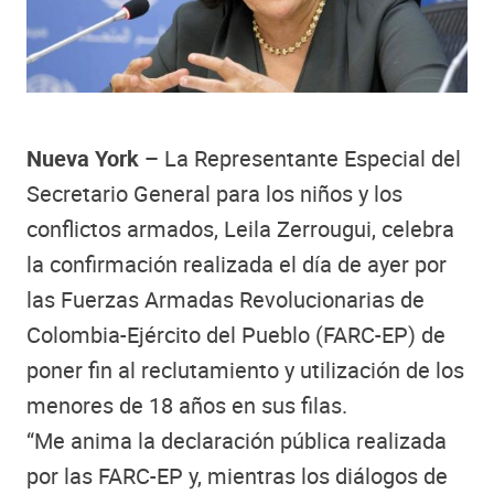
Nueva York –
La Representante Especial del
Secretario General para los niños y los
conflictos armados, Leila Zerrougui, celebra
la confirmación realizada el día de ayer por
las Fuerzas Armadas Revolucionarias de
Colombia-Ejército del Pueblo (FARC-EP) de
poner fin al reclutamiento y utilización de los
menores de 18 años en sus filas.
“Me anima la declaración pública realizada
por las FARC-EP y, mientras los diálogos de