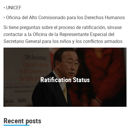
• UNICEF
• Oficina del Alto Comisionado para los Derechos Humanos
Si tiene preguntas sobre el proceso de ratificación, sírvase
contactar a la Oficina de la Representante Especial del
Secretario General para los niños y los conflictos armados .
Ratification Status
Recent posts