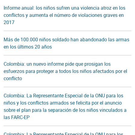
Informe anual: los niños sufren una violencia atroz en los
conflictos y aumenta el número de violaciones graves en
2017
Más de 100.000 niños soldado han abandonado las armas
en los últimos 20 años
Colombia: un nuevo informe pide que prosigan los
esfuerzos para proteger a todos los niños afectados por el
conflicto
Colombia: La Representante Especial de la ONU para los
niños y los conflictos armados se felicita por el anuncio
sobre el plan para la separación de los niños vinculados a
las FARC-EP
Colombia: La Representante Especial de la ONU para los