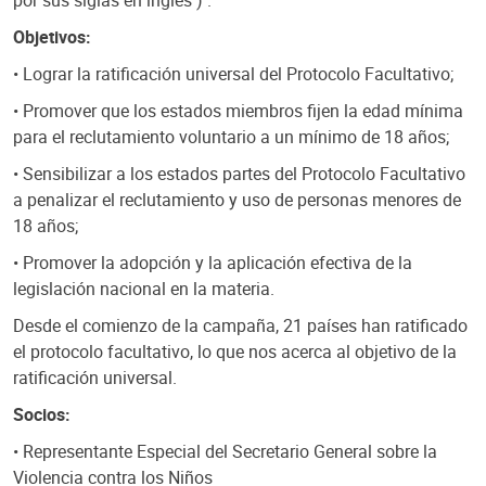
por sus siglas en inglés ) .
Objetivos:
• Lograr la ratificación universal del Protocolo Facultativo;
• Promover que los estados miembros fijen la edad mínima
para el reclutamiento voluntario a un mínimo de 18 años;
• Sensibilizar a los estados partes del Protocolo Facultativo
a penalizar el reclutamiento y uso de personas menores de
18 años;
• Promover la adopción y la aplicación efectiva de la
legislación nacional en la materia.
Desde el comienzo de la campaña, 21 países han ratificado
el protocolo facultativo, lo que nos acerca al objetivo de la
ratificación universal.
Socios:
• Representante Especial del Secretario General sobre la
Violencia contra los Niños