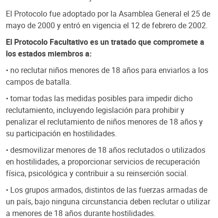
El Protocolo fue adoptado por la Asamblea General el 25 de
mayo de 2000 y entró en vigencia el 12 de febrero de 2002.
El Protocolo Facultativo es un tratado que compromete a
los estados miembros a:
• no reclutar niños menores de 18 años para enviarlos a los
campos de batalla.
• tomar todas las medidas posibles para impedir dicho
reclutamiento, incluyendo legislación para prohibir y
penalizar el reclutamiento de niños menores de 18 años y
su participación en hostilidades.
• desmovilizar menores de 18 años reclutados o utilizados
en hostilidades, a proporcionar servicios de recuperación
física, psicológica y contribuir a su reinserción social.
• Los grupos armados, distintos de las fuerzas armadas de
un país, bajo ninguna circunstancia deben reclutar o utilizar
a menores de 18 años durante hostilidades.