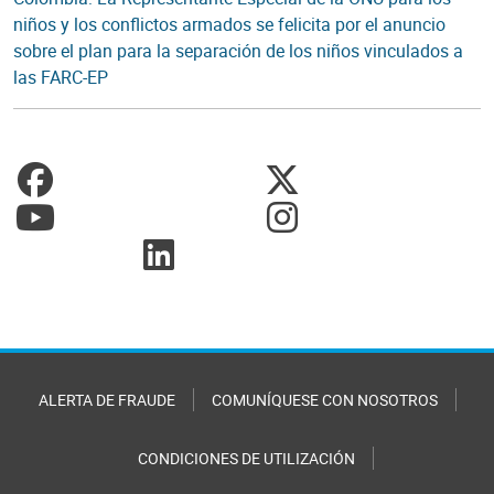
niños y los conflictos armados se felicita por el anuncio
sobre el plan para la separación de los niños vinculados a
las FARC-EP
ALERTA DE FRAUDE
COMUNÍQUESE CON NOSOTROS
CONDICIONES DE UTILIZACIÓN