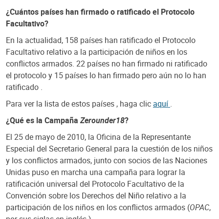
¿Cuántos países han firmado o ratificado el Protocolo
Facultativo?
En la actualidad, 158 países han ratificado el Protocolo
Facultativo relativo a la participación de niños en los
conflictos armados. 22 países no han firmado ni ratificado
el protocolo y 15 países lo han firmado pero aún no lo han
ratificado .
Para ver la lista de estos países , haga clic
aquí
.
¿Qué es la Campaña
Zerounder18
?
El 25 de mayo de 2010, la Oficina de la Representante
Especial del Secretario General para la cuestión de los niños
y los conflictos armados, junto con socios de las Naciones
Unidas puso en marcha una campaña para lograr la
ratificación universal del Protocolo Facultativo de la
Convención sobre los Derechos del Niño relativo a la
participación de los niños en los conflictos armados (
OPAC
,