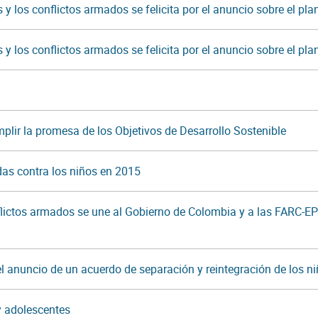
y los conflictos armados se felicita por el anuncio sobre el pl
y los conflictos armados se felicita por el anuncio sobre el pl
plir la promesa de los Objetivos de Desarrollo Sostenible
as contra los niños en 2015
nflictos armados se une al Gobierno de Colombia y a las FARC-E
 anuncio de un acuerdo de separación y reintegración de los n
y adolescentes