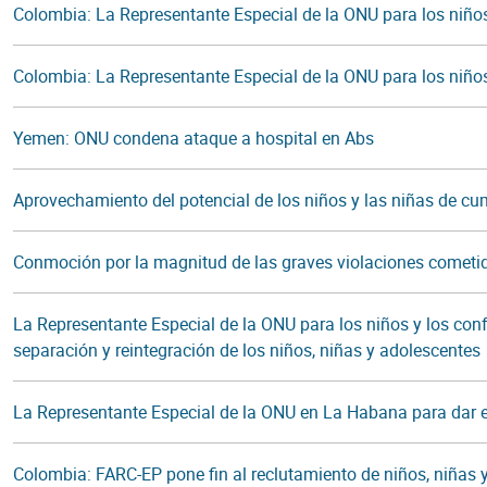
Colombia: La Representante Especial de la ONU para los niños 
Colombia: La Representante Especial de la ONU para los niños 
Yemen: ONU condena ataque a hospital en Abs
Aprovechamiento del potencial de los niños y las niñas de cum
Conmoción por la magnitud de las graves violaciones cometid
La Representante Especial de la ONU para los niños y los co
separación y reintegración de los niños, niñas y adolescentes
La Representante Especial de la ONU en La Habana para dar el
Colombia: FARC-EP pone fin al reclutamiento de niños, niñas 