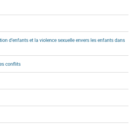
tion d’enfants et la violence sexuelle envers les enfants dans
es conflits