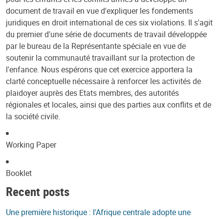
document de travail en vue d'expliquer les fondements
juridiques en droit international de ces six violations. Il s'agit
du premier d'une série de documents de travail développée
par le bureau de la Représentante spéciale en vue de
soutenir la communauté travaillant sur la protection de
l'enfance. Nous espérons que cet exercice apportera la
clarté conceptuelle nécessaire à renforcer les activités de
plaidoyer auprès des Etats membres, des autorités
régionales et locales, ainsi que des parties aux conflits et de
la société civile.
Working Paper
Booklet
Recent posts
Une première historique : l'Afrique centrale adopte une