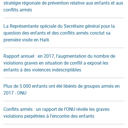
stratégie régionale de prévention relative aux enfants et aux
conflits armés
La Représentante spéciale du Secrétaire général pour la
question des enfants et des conflits armés conclut sa
première visite en Haïti
Rapport annuel : en 2017, l’augmentation du nombre de
violations graves en situation de conflit a exposé les
enfants à des violences indescriptibles
Plus de 5.000 enfants ont été libérés de groupes armés en
2017 - ONU
Conflits armés : un rapport de l’ONU révèle les graves
violations perpétrées à l’encontre des enfants