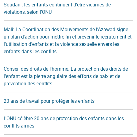
Soudan : les enfants continuent d'être victimes de
violations, selon l'ONU
Mali: La Coordination des Mouvements de l’Azawad signe
un plan d'action pour mettre fin et prévenir le recrutement et
l'utilisation d’enfants et la violence sexuelle envers les
enfants dans les conflits
Conseil des droits de l'homme: La protection des droits de
l'enfant est la pierre angulaire des efforts de paix et de
prévention des conflits
20 ans de travail pour protéger les enfants
L'ONU célèbre 20 ans de protection des enfants dans les
conflits armés