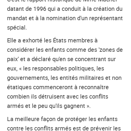
datant de 1996 qui a conduit à la création du
mandat et à la nomination d'un représentant
spécial.
Elle a exhorté les États membres à
considérer les enfants comme des 'zones de
paix' et a déclaré qu'en se concentrant sur
eux, « les responsables politiques, les
gouvernements, les entités militaires et non
étatiques commenceront à reconnaître
combien ils détruisent avec les conflits
armés et le peu qu'ils gagnent ».
La meilleure façon de protéger les enfants
contre les conflits armés est de prévenir les