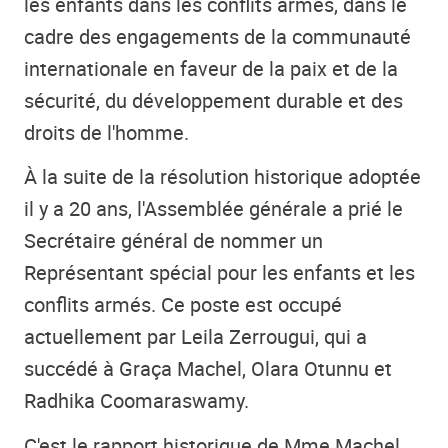
les enfants dans les conflits armés, dans le
cadre des engagements de la communauté
internationale en faveur de la paix et de la
sécurité, du développement durable et des
droits de l'homme.
À la suite de la résolution historique adoptée
il y a 20 ans, l'Assemblée générale a prié le
Secrétaire général de nommer un
Représentant spécial pour les enfants et les
conflits armés. Ce poste est occupé
actuellement par Leila Zerrougui, qui a
succédé à Graça Machel, Olara Otunnu et
Radhika Coomaraswamy.
C'est le rapport historique de Mme Machel