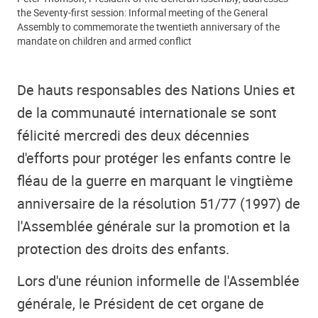
the Seventy-first session: Informal meeting of the General
Assembly to commemorate the twentieth anniversary of the
mandate on children and armed conflict
De hauts responsables des Nations Unies et
de la communauté internationale se sont
félicité mercredi des deux décennies
d'efforts pour protéger les enfants contre le
fléau de la guerre en marquant le vingtième
anniversaire de la résolution 51/77 (1997) de
l'Assemblée générale sur la promotion et la
protection des droits des enfants.
Lors d'une réunion informelle de l'Assemblée
générale, le Président de cet organe de