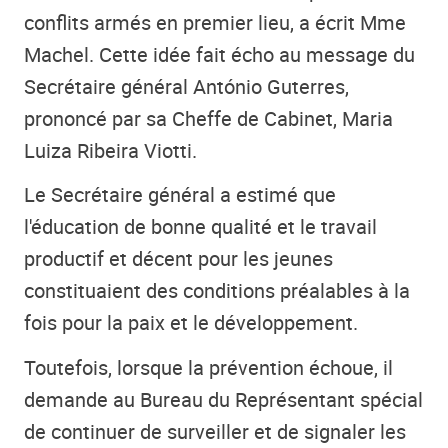
conflits armés en premier lieu, a écrit Mme
Machel. Cette idée fait écho au message du
Secrétaire général António Guterres,
prononcé par sa Cheffe de Cabinet, Maria
Luiza Ribeira Viotti.
Le Secrétaire général a estimé que
l'éducation de bonne qualité et le travail
productif et décent pour les jeunes
constituaient des conditions préalables à la
fois pour la paix et le développement.
Toutefois, lorsque la prévention échoue, il
demande au Bureau du Représentant spécial
de continuer de surveiller et de signaler les