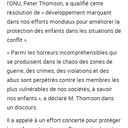
l'ONU, Peter Thomson, a qualifié cette
résolution de « développement marquant
dans nos efforts mondiaux pour améliorer la
protection des enfants dans les situations de
conflit ».
« Parmi les horreurs incompréhensibles qui
se produisent dans le chaos des zones de
guerre, des crimes, des violations et des
abus sont perpétrés contre les membres les
plus vulnérables de nos sociétés, à savoir
nos enfants », a déclaré M. Thomson dans
un discours.
Il a appelé à un effort concerté pour protéger