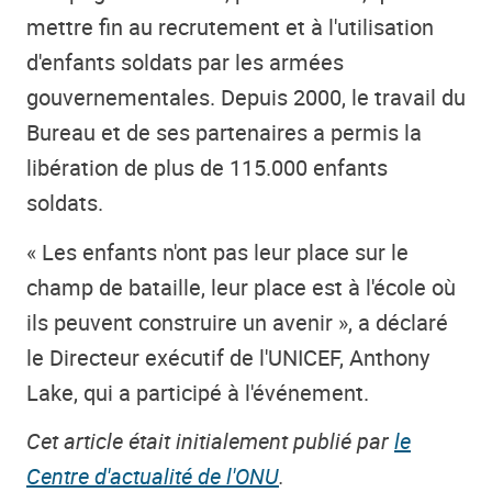
mettre fin au recrutement et à l'utilisation
d'enfants soldats par les armées
gouvernementales. Depuis 2000, le travail du
Bureau et de ses partenaires a permis la
libération de plus de 115.000 enfants
soldats.
« Les enfants n'ont pas leur place sur le
champ de bataille, leur place est à l'école où
ils peuvent construire un avenir », a déclaré
le Directeur exécutif de l'UNICEF, Anthony
Lake, qui a participé à l'événement.
Cet article était initialement publié par
le
Centre d'actualité de l'ONU
.