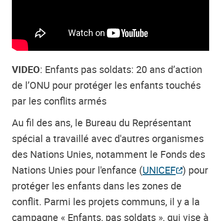
VIDEO
: Enfants pas soldats: 20 ans d’action
de l’ONU pour protéger les enfants touchés
par les conflits armés
Au fil des ans, le Bureau du Représentant
spécial a travaillé avec d'autres organismes
des Nations Unies, notamment le Fonds des
Nations Unies pour l'enfance (
UNICEF
) pour
protéger les enfants dans les zones de
conflit. Parmi les projets communs, il y a la
campagne « Enfants, pas soldats », qui vise à