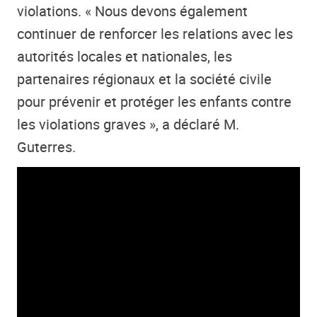
violations. « Nous devons également
continuer de renforcer les relations avec les
autorités locales et nationales, les
partenaires régionaux et la société civile
pour prévenir et protéger les enfants contre
les violations graves », a déclaré M.
Guterres.