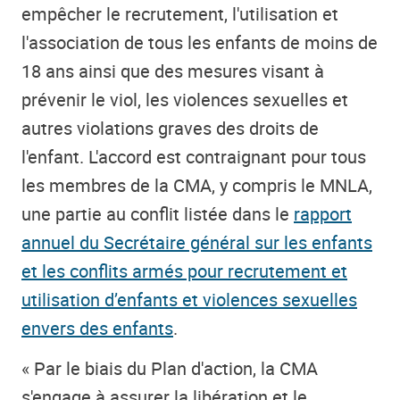
empêcher le recrutement, l'utilisation et
l'association de tous les enfants de moins de
18 ans ainsi que des mesures visant à
prévenir le viol, les violences sexuelles et
autres violations graves des droits de
l'enfant. L'accord est contraignant pour tous
les membres de la CMA, y compris le MNLA,
une partie au conflit listée dans le
rapport
annuel du Secrétaire général sur les enfants
et les conflits armés pour recrutement et
utilisation d’enfants et violences sexuelles
envers des enfants
.
« Par le biais du Plan d'action, la CMA
s'engage à assurer la libération et le