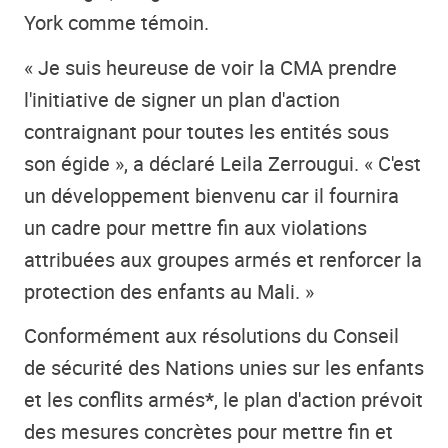
York comme témoin.
« Je suis heureuse de voir la CMA prendre
l'initiative de signer un plan d'action
contraignant pour toutes les entités sous
son égide », a déclaré Leila Zerrougui. « C'est
un développement bienvenu car il fournira
un cadre pour mettre fin aux violations
attribuées aux groupes armés et renforcer la
protection des enfants au Mali. »
Conformément aux résolutions du Conseil
de sécurité des Nations unies sur les enfants
et les conflits armés
*
, le plan d'action prévoit
des mesures concrètes pour mettre fin et