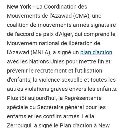
New York -
La Coordination des
Mouvements de l'Azawad (CMA), une
coalition de mouvements armés signataire
de l'accord de paix d'Alger, qui comprend le
Mouvement national de libération de
l'Azawad (MNLA), a signé un
plan d'action
avec les Nations Unies pour mettre fin et
prévenir le recrutement et l'utilisation
d’enfants, la violence sexuelle et toutes les
autres violations graves envers les enfants.
Plus tôt aujourd'hui, la Représentante
spéciale du Secrétaire général pour les
enfants et les conflits armés, Leila
Zerrougui, a signé le Plan d'action à New