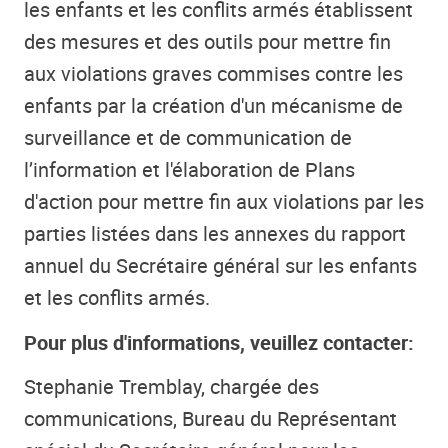
les enfants et les conflits armés établissent
des mesures et des outils pour mettre fin
aux violations graves commises contre les
enfants par la création d'un mécanisme de
surveillance et de communication de
l’information et l'élaboration de Plans
d'action pour mettre fin aux violations par les
parties listées dans les annexes du rapport
annuel du Secrétaire général sur les enfants
et les conflits armés.
Pour plus d'informations, veuillez contacter:
Stephanie Tremblay, chargée des
communications, Bureau du Représentant