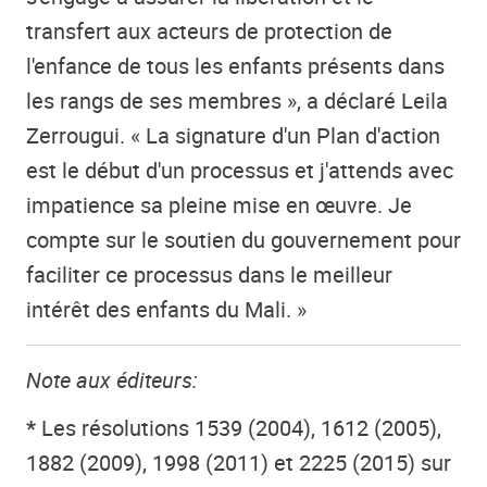
transfert aux acteurs de protection de
l'enfance de tous les enfants présents dans
les rangs de ses membres », a déclaré Leila
Zerrougui. « La signature d'un Plan d'action
est le début d'un processus et j'attends avec
impatience sa pleine mise en œuvre. Je
compte sur le soutien du gouvernement pour
faciliter ce processus dans le meilleur
intérêt des enfants du Mali. »
Note aux éditeurs:
*
Les résolutions 1539 (2004), 1612 (2005),
1882 (2009), 1998 (2011) et 2225 (2015) sur