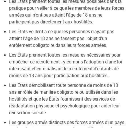
Les États prennent toutes les mesures possibles dans la
pratique pour veiller à ce que les membres de leurs forces
armées qui n'ont pas atteint l'âge de 18 ans ne
participent pas directement aux hostilités.
Les États veillent à ce que les personnes n'ayant pas
atteint l'âge de 18 ans ne fassent pas l'objet d'un
enrôlement obligatoire dans leurs forces armées.
Les États prennent toutes les mesures nécessaires pour
empêcher ce recrutement - y compris l'adoption d'une loi
interdisant et criminalisant le recrutement d'enfants de
moins de 18 ans pour participation aux hostilités.
Les États démobilisent toute personne de moins de 18
ans enrôlée de manière obligatoire ou utilisée dans les
hostilités et que les États fournissent des services de
réadaptation physique et psychologique pour aider leur
réinsertion sociale.
Les groupes armés distincts des forces armées d'un pays