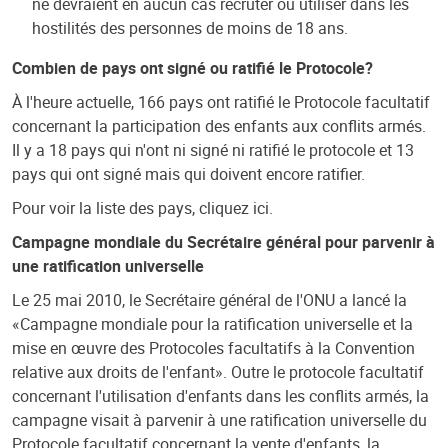
ne devraient en aucun cas recruter ou utiliser dans les
hostilités des personnes de moins de 18 ans.
Combien de pays ont signé ou ratifié le Protocole?
À l'heure actuelle, 166 pays ont ratifié le Protocole facultatif
concernant la participation des enfants aux conflits armés.
Il y a 18 pays qui n'ont ni signé ni ratifié le protocole et 13
pays qui ont signé mais qui doivent encore ratifier.
Pour voir la liste des pays, cliquez ici.
Campagne mondiale du Secrétaire général pour parvenir à
une ratification universelle
Le 25 mai 2010, le Secrétaire général de l'ONU a lancé la
«Campagne mondiale pour la ratification universelle et la
mise en œuvre des Protocoles facultatifs à la Convention
relative aux droits de l'enfant». Outre le protocole facultatif
concernant l'utilisation d'enfants dans les conflits armés, la
campagne visait à parvenir à une ratification universelle du
Protocole facultatif concernant la vente d'enfants, la