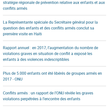
stratégie régionale de prévention relative aux enfants et aux
conflits armés
La Représentante spéciale du Secrétaire général pour la
question des enfants et des conflits armés conclut sa
première visite en Haïti
Rapport annuel : en 2017, l’augmentation du nombre de
violations graves en situation de conflit a exposé les
enfants à des violences indescriptibles
Plus de 5.000 enfants ont été libérés de groupes armés en
2017 - ONU
Conflits armés : un rapport de l’ONU révèle les graves
violations perpétrées à l’encontre des enfants