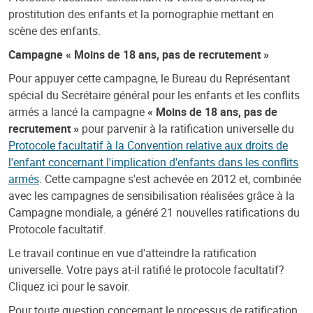
prostitution des enfants et la pornographie mettant en
scène des enfants.
Campagne « Moins de 18 ans, pas de recrutement »
Pour appuyer cette campagne, le Bureau du Représentant
spécial du Secrétaire général pour les enfants et les conflits
armés a lancé la campagne
« Moins de 18 ans, pas de
recrutement »
pour parvenir à la ratification universelle du
Protocole facultatif à la Convention relative aux droits de
l'enfant concernant l'implication d'enfants dans les conflits
armés
. Cette campagne s'est achevée en 2012 et, combinée
avec les campagnes de sensibilisation réalisées grâce à la
Campagne mondiale, a généré 21 nouvelles ratifications du
Protocole facultatif.
Le travail continue en vue d'atteindre la ratification
universelle. Votre pays at-il ratifié le protocole facultatif?
Cliquez ici pour le savoir.
Pour toute question concernant le processus de ratification,