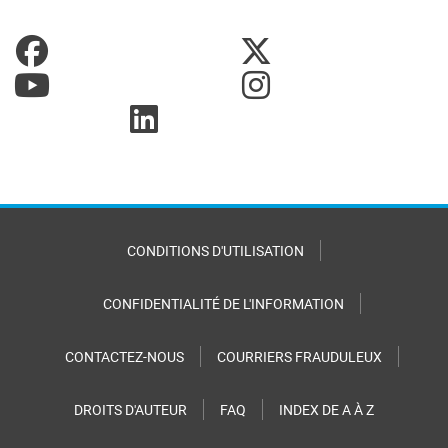
CONDITIONS D'UTILISATION
CONFIDENTIALITÉ DE L'INFORMATION
CONTACTEZ-NOUS
COURRIERS FRAUDULEUX
DROITS D'AUTEUR
FAQ
INDEX DE A À Z