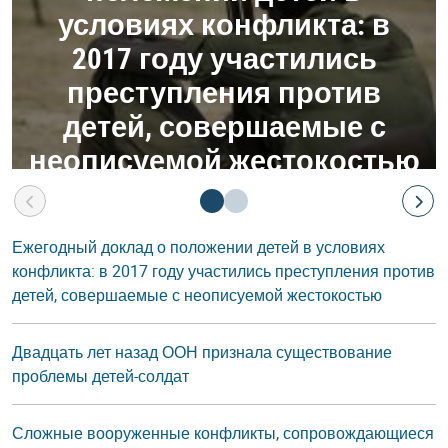
условиях конфликта: в
2017 году участились
преступления против
детей, совершаемые с
неописуемой жестокостью
Ежегодный доклад о положении детей в условиях
конфликта: в 2017 году участились преступления против
детей, совершаемые с неописуемой жестокостью
Двадцать лет назад ООН признала существование
проблемы детей-солдат
Сложные вооруженные конфликты, сопровождающиеся