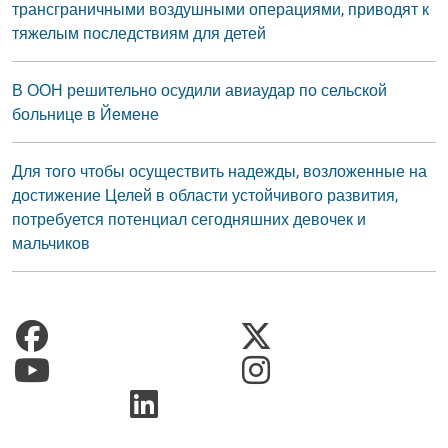
трансграничными воздушными операциями, приводят к
тяжелым последствиям для детей
В ООН решительно осудили авиаудар по сельской
больнице в Йемене
Для того чтобы осуществить надежды, возложенные на
достижение Целей в области устойчивого развития,
потребуется потенциал сегодняшних девочек и
мальчиков