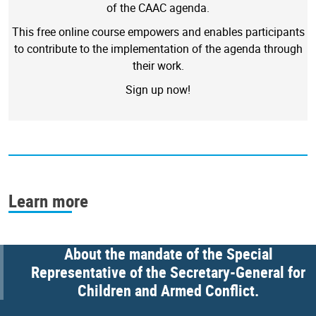
of the CAAC agenda.
This free online course empowers and enables participants
to contribute to the implementation of the agenda through
their work.
Sign up now!
Learn more
About the mandate of the Special
Representative of the Secretary-General for
Children and Armed Conflict.