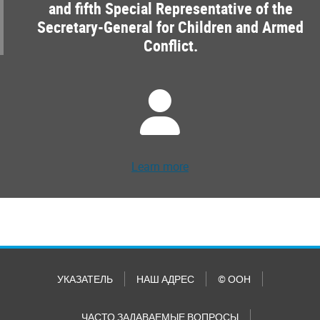
and fifth Special Representative of the
Secretary-General for Children and Armed
Conflict.
Learn more
УКАЗАТЕЛЬ
НАШ АДРЕС
© ООН
ЧАСТО ЗАДАВАЕМЫЕ ВОПРОСЫ