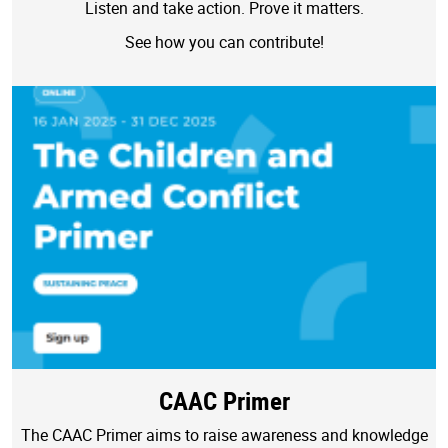
Listen and take action. Prove it matters.
See how you can contribute!
CAAC Primer
The CAAC Primer aims to raise awareness and knowledge