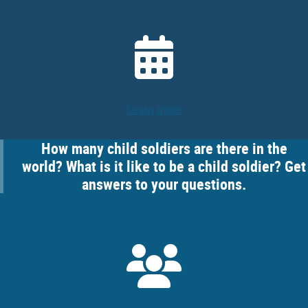
Learn more
How many child soldiers are there in the
world? What is it like to be a child soldier? Get
answers to your questions.