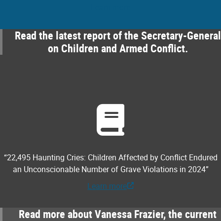
Learn more
Read the latest report of the Secretary-General
on Children and Armed Conflict.
“22,495 Haunting Cries: Children Affected by Conflict Endured
an Unconscionable Number of Grave Violations in 2024”
Learn more
Read more about Vanessa Frazier, the current