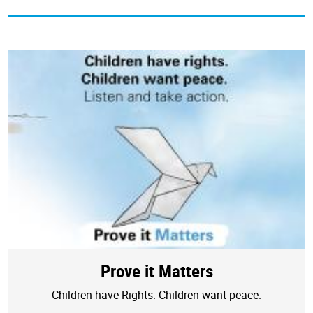
Prove it Matters
Children have Rights. Children want peace.