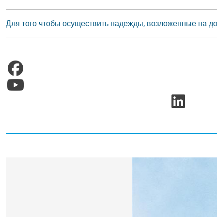
Для того чтобы осуществить надежды, возложенные на до