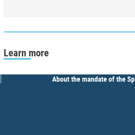
Learn more
About the mandate of the Spe