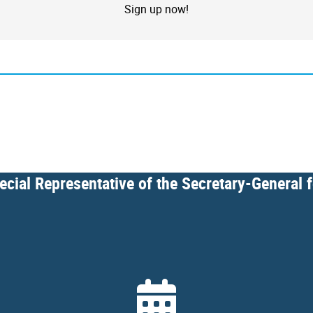
Sign up now!
cial Representative of the Secretary-General 