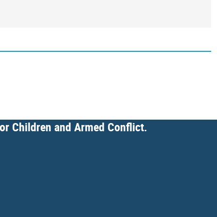
for Children and Armed Conflict.