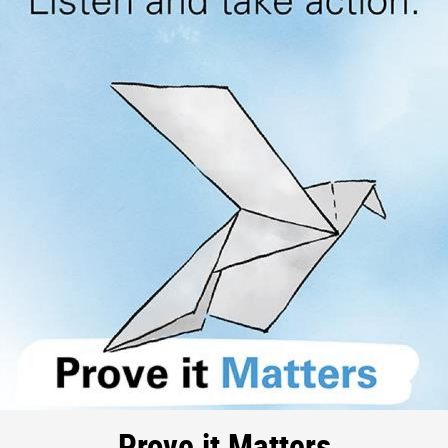
Prove it Matters