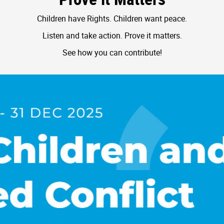
Children have Rights. Children want peace.
Listen and take action. Prove it matters.
See how you can contribute!