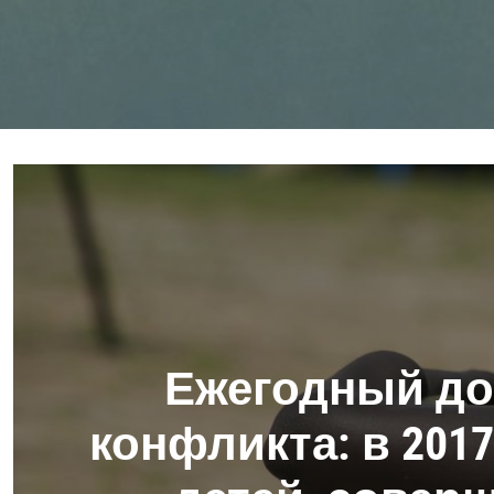
Ежегодный до
конфликта: в 201