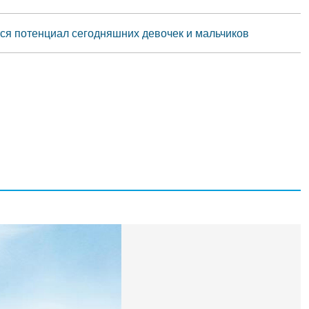
тся потенциал сегодняшних девочек и мальчиков