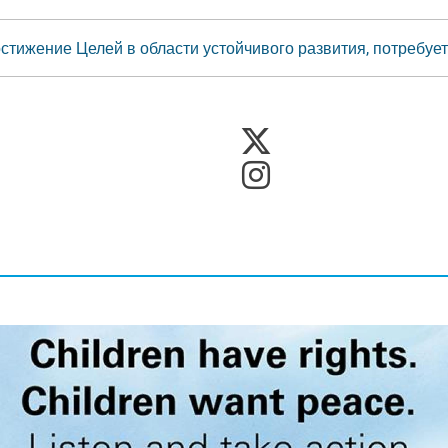
стижение Целей в области устойчивого развития, потребуе