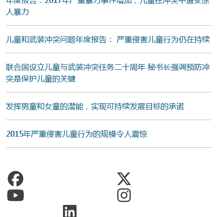
人暴力
儿童和武装冲突问题年度报告： 严重侵害儿童行为仍在持续
联合国设立儿童与武装冲突任务二十周年 秘书长强调预防冲
突是保护儿童的关键
发挥男童和女童的潜能，实现可持续发展目标的承诺
2015年严重侵害儿童行为的规模令人震惊