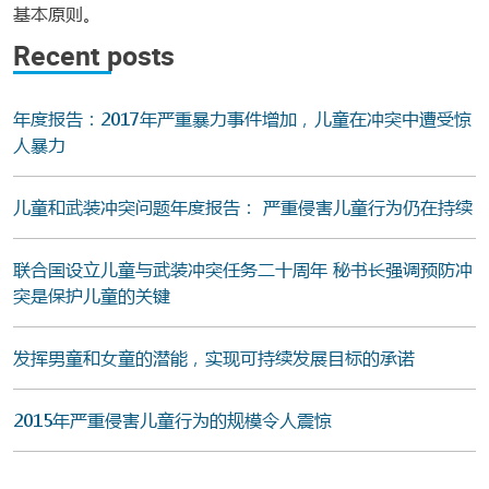
基本原则。
Recent posts
年度报告：2017年严重暴力事件增加，儿童在冲突中遭受惊
人暴力
儿童和武装冲突问题年度报告： 严重侵害儿童行为仍在持续
联合国设立儿童与武装冲突任务二十周年 秘书长强调预防冲
突是保护儿童的关键
发挥男童和女童的潜能，实现可持续发展目标的承诺
2015年严重侵害儿童行为的规模令人震惊