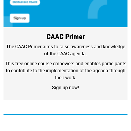
CAAC Primer
The CAAC Primer aims to raise awareness and knowledge
of the CAAC agenda.
This free online course empowers and enables participants
to contribute to the implementation of the agenda through
their work.
Sign up now!