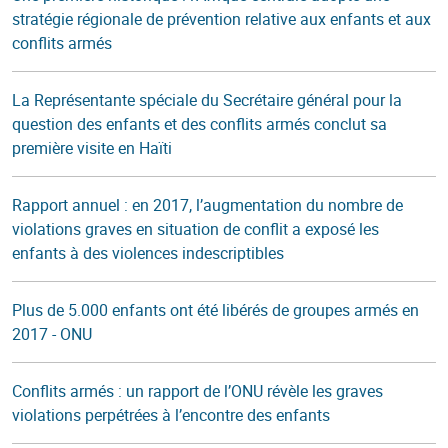
stratégie régionale de prévention relative aux enfants et aux
conflits armés
La Représentante spéciale du Secrétaire général pour la
question des enfants et des conflits armés conclut sa
première visite en Haïti
Rapport annuel : en 2017, l’augmentation du nombre de
violations graves en situation de conflit a exposé les
enfants à des violences indescriptibles
Plus de 5.000 enfants ont été libérés de groupes armés en
2017 - ONU
Conflits armés : un rapport de l’ONU révèle les graves
violations perpétrées à l’encontre des enfants