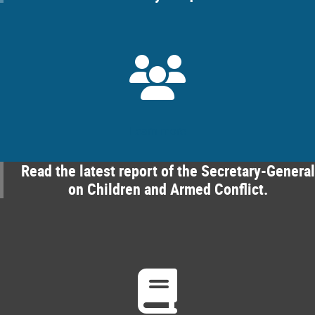
Learn more
Read the latest report of the Secretary-General
on Children and Armed Conflict.