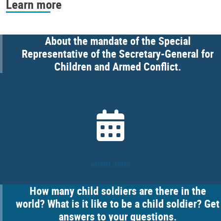
Learn more
About the mandate of the Special
Representative of the Secretary-General for
Children and Armed Conflict.
Learn more
How many child soldiers are there in the
world? What is it like to be a child soldier? Get
answers to your questions.