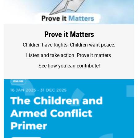
Prove it Matters
Children have Rights. Children want peace.
Listen and take action. Prove it matters.
See how you can contribute!