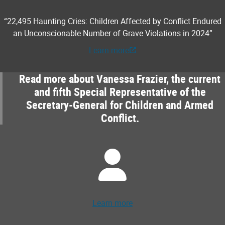
“22,495 Haunting Cries: Children Affected by Conflict Endured
an Unconscionable Number of Grave Violations in 2024”
Learn more
Read more about Vanessa Frazier, the current
and fifth Special Representative of the
Secretary-General for Children and Armed
Conflict.
Learn more