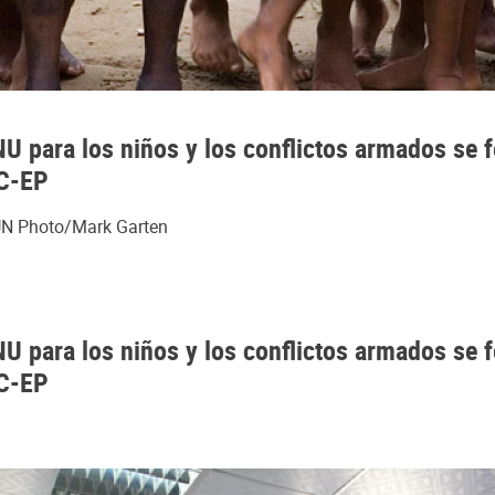
 para los niños y los conflictos armados se fel
RC-EP
. UN Photo/Mark Garten
 para los niños y los conflictos armados se fel
RC-EP