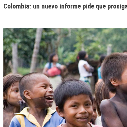
Colombia: un nuevo informe pide que prosigan