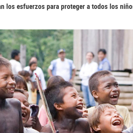
 los esfuerzos para proteger a todos los niños