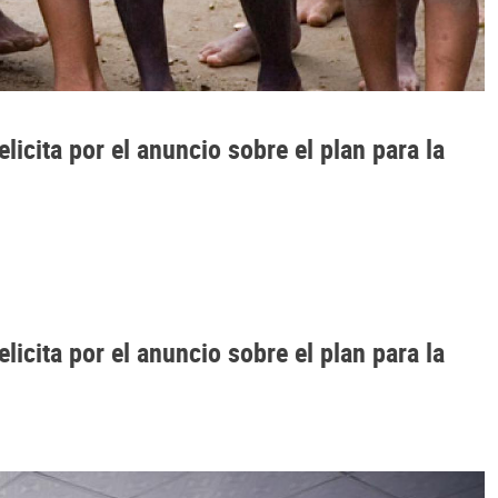
icita por el anuncio sobre el plan para la
icita por el anuncio sobre el plan para la