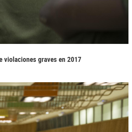
de violaciones graves en 2017