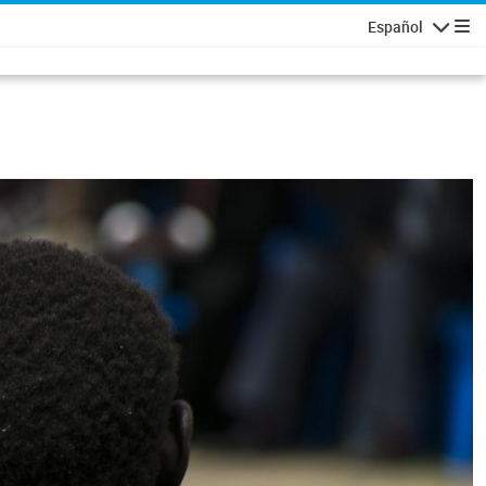
Español
Navigatio