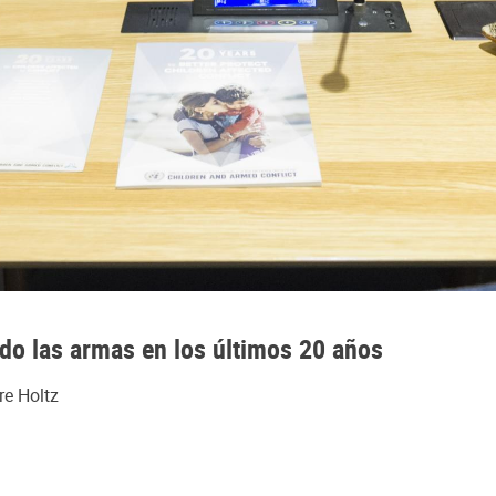
o las armas en los últimos 20 años
re Holtz