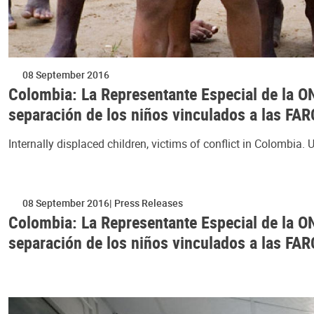
08 September 2016
Colombia: La Representante Especial de la ONU
separación de los niños vinculados a las FA
Internally displaced children, victims of conflict in Colombia
08 September 2016
Press Releases
Colombia: La Representante Especial de la ONU
separación de los niños vinculados a las FA