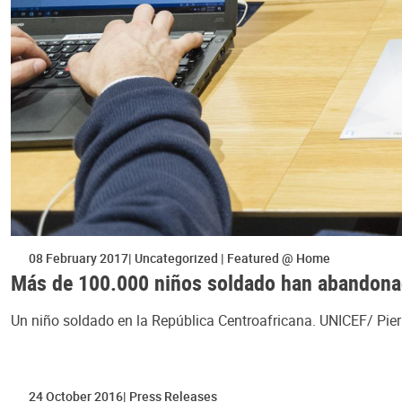
08 February 2017
Uncategorized
Featured @ Home
Más de 100.000 niños soldado han abandonad
Un niño soldado en la República Centroafricana. UNICEF/ Pier
24 October 2016
Press Releases