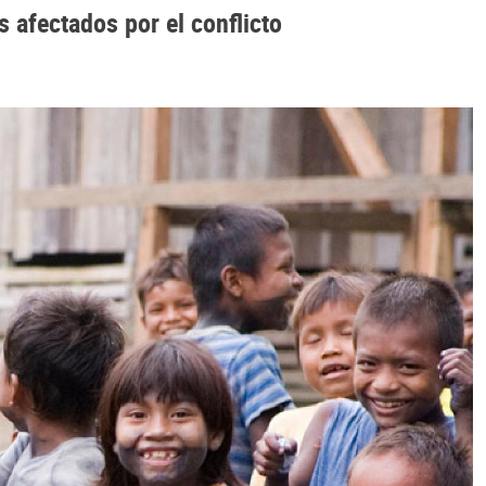
 afectados por el conflicto