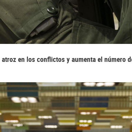
a atroz en los conflictos y aumenta el número 